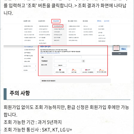
를 입력하고 '조회' 버튼을 클릭합니다. > 조회 결과가 화면에 나타납
니다.
주의 사항
회원가입 없이도 조회 가능하지만, 환급 신청은 회원가입 후에만 가능
합니다.
조회 가능한 기간 : 과거 5년까지
조회 가능한 통신사 : SKT, KT, LG U+