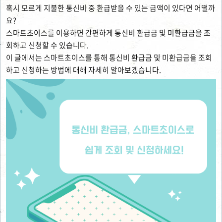
혹시 모르게 지불한 통신비 중 환급받을 수 있는 금액이 있다면 어떨까
요?
스마트초이스를 이용하면 간편하게 통신비 환급금 및 미환급금을 조
회하고 신청할 수 있습니다.
이 글에서는 스마트초이스를 통해 통신비 환급금 및 미환급금을 조회
하고 신청하는 방법에 대해 자세히 알아보겠습니다.