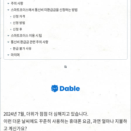
주의 사항
스마트초이스에서 통신비 미환급금을 신청하는 방법
신청 자격
신청 방법
신청 후
스마트초이스 이용 시 팁
통신비 환급금 관련 주의 사항
환급 불가 사유
마치며
2024년 7월, 더위가 점점 더 심해지고 있습니다.
이런 더운 날씨에도 꾸준히 사용하는 휴대폰 요금, 과연 얼마나 지불하
고 계신가요?