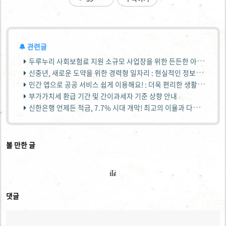
두루누리 사회보험료 지원 소규모 사업장을 위한 든든한 아우르기!
신중년, 새로운 도약을 위한 경력형 일자리 : 현실적인 정보와 전략
민간 앱으로 공공 서비스 쉽게 이용해요! : 더욱 편리한 생활을 위한 정보
부가가치세 환급 기간 및 간이과세자 기준 상향 안내
신한은행 언제든 적금, 7.7% 시대 개막! 최고의 이율과 다양한 혜택을 누리세요!
볼 만한 글
댓글