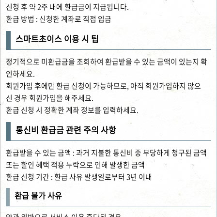
신청 후 약 2주 내에 환급금이 지급됩니다.
환급 방법 : 신청한 계좌로 직접 입금
스마트초이스 이용 시 팁
정기적으로 미환급금을 조회하여 환급받을 수 있는 금액이 있는지 확
인하세요.
회원가입 후에만 환급 신청이 가능하므로, 아직 회원가입하지 않으
신 경우 회원가입을 해주세요.
환급 신청 시 정확한 계좌 정보를 입력하세요.
통신비 환급금 관련 주의 사항
환급받을 수 있는 금액 : 과거 지불한 통신비 중 부당하게 청구된 금액
또는 할인 혜택 적용 누락으로 인해 발생한 금액
환급 신청 기간 : 환급 사유 발생일로부터 3년 이내
환급 불가 사유