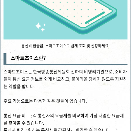
통신비 환급금, 스마트초이스로 쉽게 조회 및 신청하세요!
스마트초이스란?
스마트초이스는 한국방송통신위원회 산하의 비영리기관으로, 소비자
들이 통신 요금 정보를 쉽게 비교하고, 불이익을 당하지 않도록 지원하
는 역할을 합니다.
주요 기능으로는 다음과 같은 것들이 있습니다.
통신 요금 비교 : 각 통신사의 요금제를 비교하여 가장 저렴한 요금제
를 찾아볼 수 있습니다.
통신사 변경 : 원하는 통신사로 간편하게 변경할 수 있습니다.