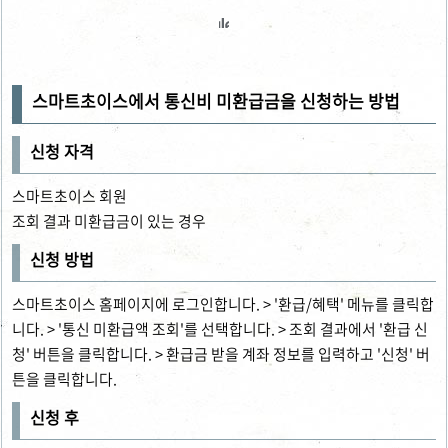
스마트초이스에서 통신비 미환급금을 신청하는 방법
신청 자격
스마트초이스 회원
조회 결과 미환급금이 있는 경우
신청 방법
스마트초이스 홈페이지에 로그인합니다. > '환급/혜택' 메뉴를 클릭합
니다. > '통신 미환급액 조회'를 선택합니다. > 조회 결과에서 '환급 신
청' 버튼을 클릭합니다. > 환급금 받을 계좌 정보를 입력하고 '신청' 버
튼을 클릭합니다.
신청 후