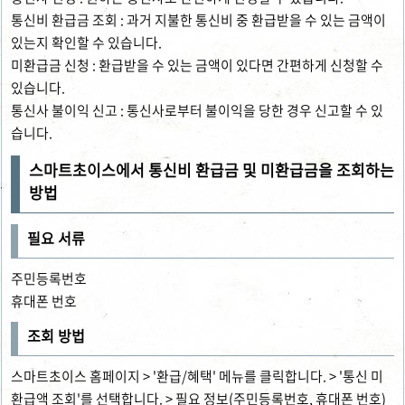
통신비 환급금 조회 : 과거 지불한 통신비 중 환급받을 수 있는 금액이
있는지 확인할 수 있습니다.
미환급금 신청 : 환급받을 수 있는 금액이 있다면 간편하게 신청할 수
있습니다.
통신사 불이익 신고 : 통신사로부터 불이익을 당한 경우 신고할 수 있
습니다.
스마트초이스에서 통신비 환급금 및 미환급금을 조회하는
방법
필요 서류
주민등록번호
휴대폰 번호
조회 방법
스마트초이스 홈페이지 > '환급/혜택' 메뉴를 클릭합니다. > '통신 미
환급액 조회'를 선택합니다. > 필요 정보(주민등록번호, 휴대폰 번호)